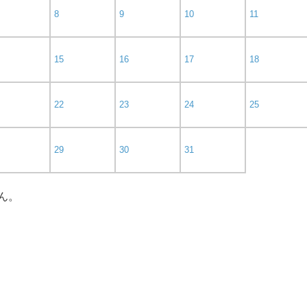
8
9
10
11
15
16
17
18
22
23
24
25
29
30
31
ん。