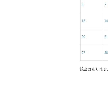
6
7
13
14
20
21
27
28
該当はありませ