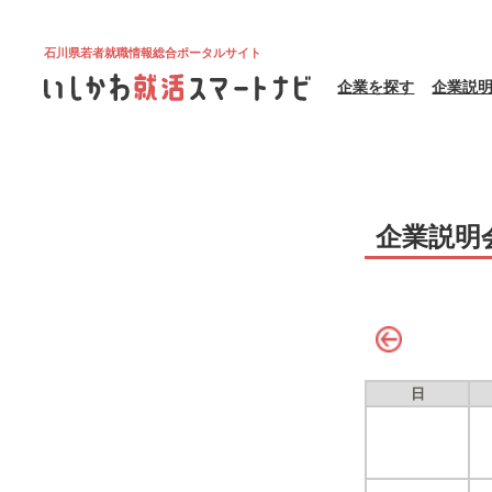
石川県若者就職情報総合ポータルサイト
企業を探す
企業説
企業説明
日