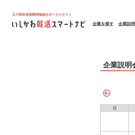
石川県若者就職情報総合ポータルサイト
企業を探す
企業説
企業説明
日