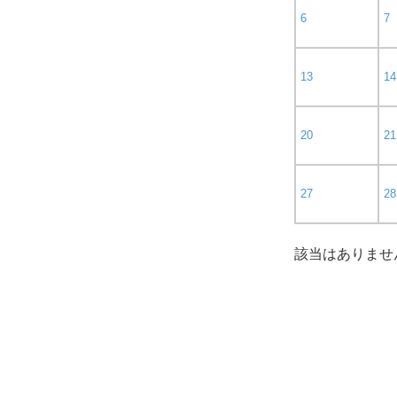
6
7
13
14
20
21
27
28
該当はありませ