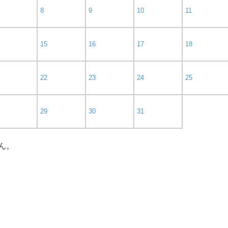
8
9
10
11
15
16
17
18
22
23
24
25
29
30
31
ん。