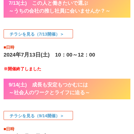
7/13(土) この人と働きたいで選ぶ
～うちの会社の推し社員に会いませんか？～
チラシを見る（7/13開催）＞
■日時
2024年7月13日(土) 10：00～12：00
※開催終了しました
9/14(土) 成長も安定もつかむには
～社会人のワークとライフに迫る～
チラシを見る（9/14開催）＞
■日時