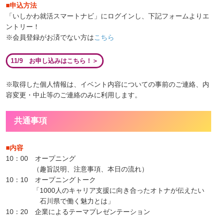
■申込方法
「いしかわ就活スマートナビ」にログインし、下記フォームよりエ
ントリー！
※会員登録がお済でない方は
こちら
※取得した個人情報は、イベント内容についての事前のご連絡、内
容変更・中止等のご連絡のみに利用します。
共通事項
■内容
10：00 オープニング
（趣旨説明、注意事項、本日の流れ）
10：10 オープニングトーク
「1000人のキャリア支援に向き合ったオトナが伝えたい
石川県で働く魅力とは」
10：20 企業によるテーマプレゼンテーション