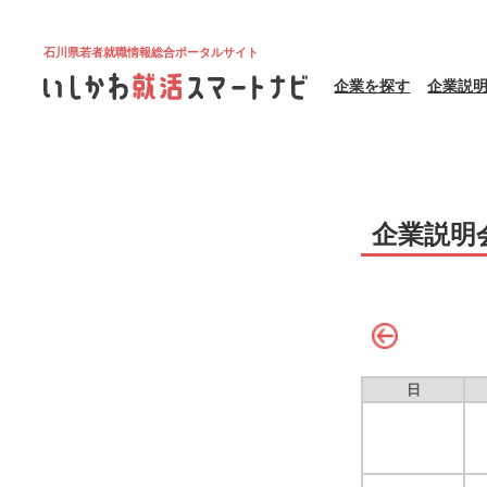
石川県若者就職情報総合ポータルサイト
企業を探す
企業説
企業説明
日