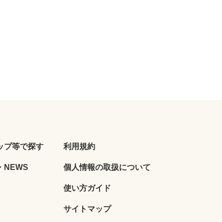
ップ等で探す
利用規約
NEWS
個人情報の取扱について
使い方ガイド
サイトマップ