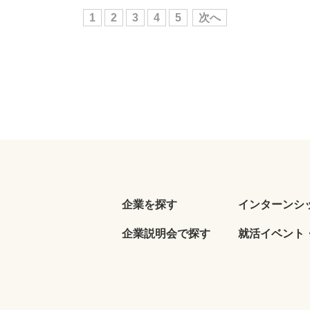
1
2
3
4
5
次へ
企業を探す
インターンシ
企業説明会で探す
就活イベント・