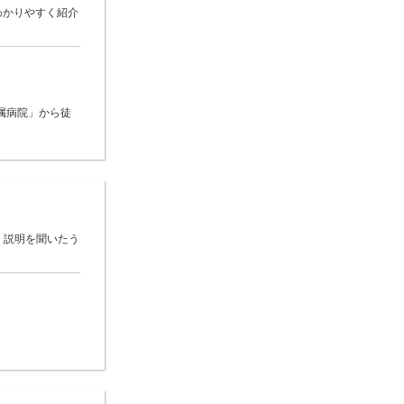
わかりやすく紹介
属病院」から徒
 説明を聞いたう