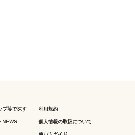
ップ等で探す
利用規約
NEWS
個人情報の取扱について
使い方ガイド