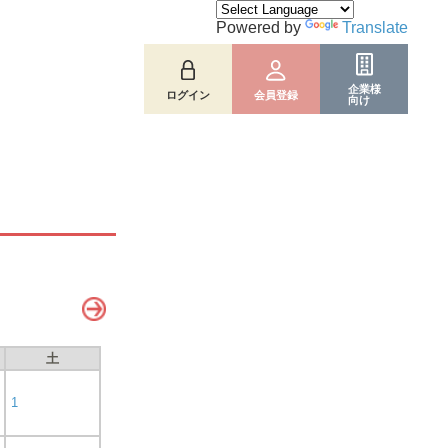
Powered by
Translate
企業様
ログイン
会員登録
向け
土
1