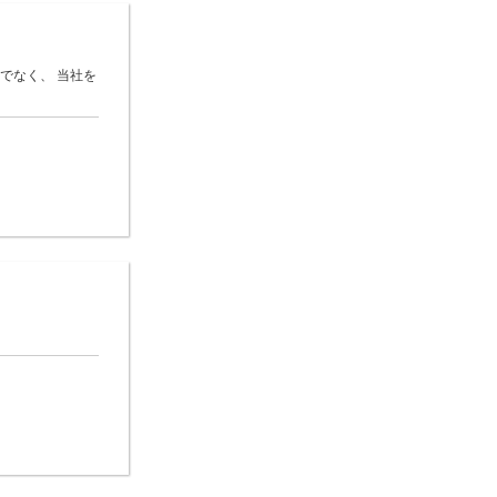
でなく、 当社を