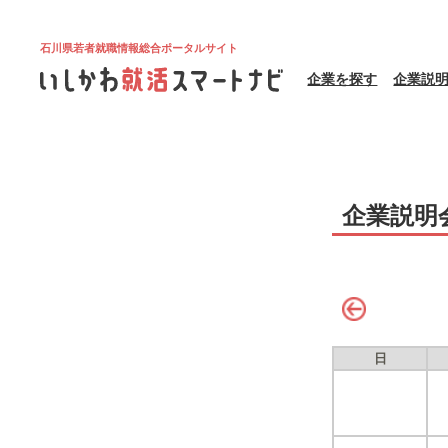
石川県若者就職情報総合ポータルサイト
企業を探す
企業説
企業説明
日