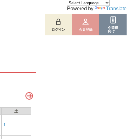
Powered by
Translate
企業様
ログイン
会員登録
向け
土
1