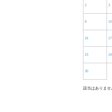
2
3
9
10
16
17
23
24
30
該当はありませ