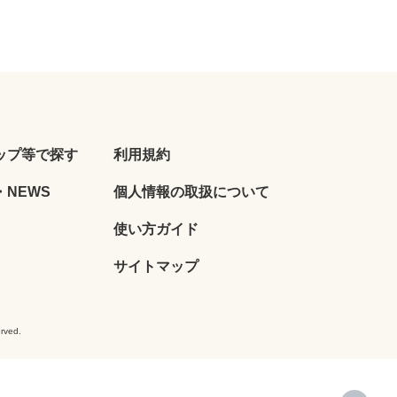
ップ等で探す
利用規約
NEWS
個人情報の取扱について
使い方ガイド
サイトマップ
ved.