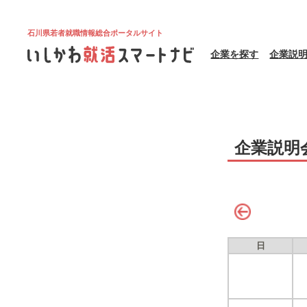
石川県若者就職情報総合ポータルサイト
企業を探す
企業説
企業説明
日