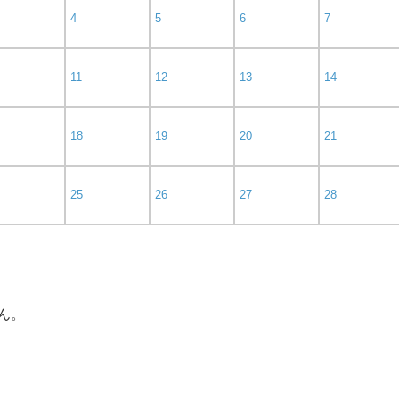
4
5
6
7
11
12
13
14
18
19
20
21
25
26
27
28
ん。