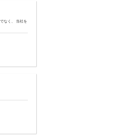
でなく、 当社を