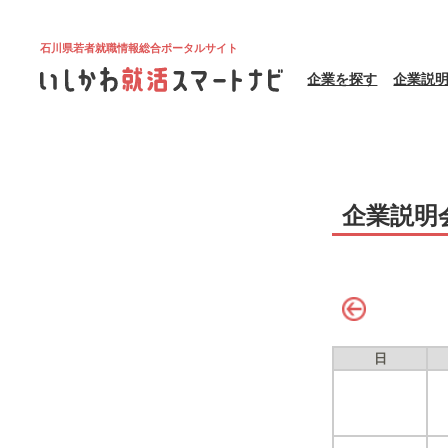
石川県若者就職情報総合ポータルサイト
企業を探す
企業説
企業説明
日