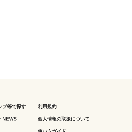
ップ等で探す
利用規約
NEWS
個人情報の取扱について
使い方ガイド