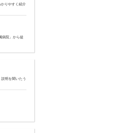
わかりやすく紹介
属病院」から徒
 説明を聞いたう