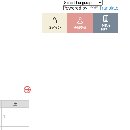
Powered by
Translate
企業様
ログイン
会員登録
向け
土
1