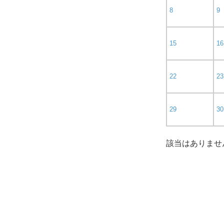
8
9
15
16
22
23
29
30
該当はありませ