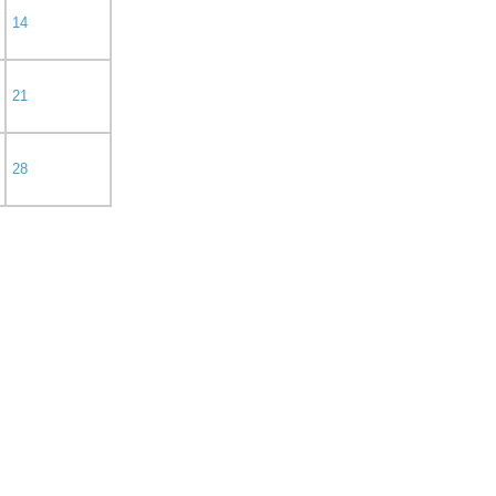
14
21
28