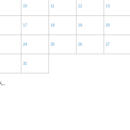
10
11
12
13
17
18
19
20
24
25
26
27
31
ん。