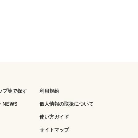
ップ等で探す
利用規約
NEWS
個人情報の取扱について
使い方ガイド
サイトマップ