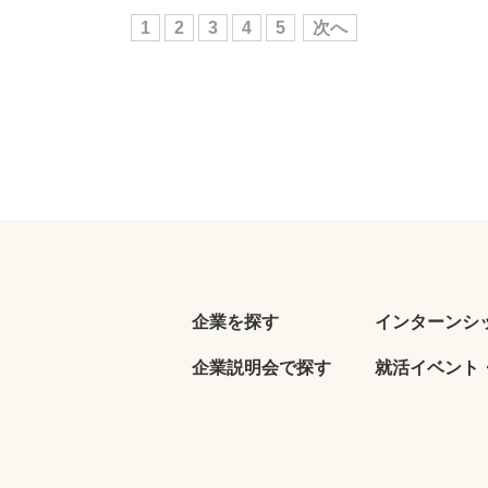
1
2
3
4
5
次へ
企業を探す
インターンシ
企業説明会で探す
就活イベント・