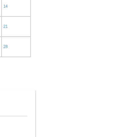
14
21
28