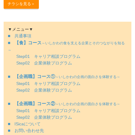
チラシを見る＞
ログイン
会員登録
企業様
▼メニュー▼
■ 共通事項
【食】コース
■
～いしかわの食を支える企業とそのつながりを知る
～
Step01 キャリア相談プログラム
Step02 企業体験プログラム
【企画職】コース①
■
～いしかわの企画の面白さを体験する～
Step01 キャリア相談プログラム
Step02 企業体験プログラム
【企画職】コース②
■
～いしかわの企画の面白さを体験する～
Step01 キャリア相談プログラム
Step02 企業体験プログラム
■ ISicaについて
■ お問い合わせ先