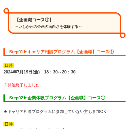
【企画職コース①】
～いしかわの企画の面白さを体験する～
Step01▶キャリア相談プログラム【企画職】コース①
日時
2024年7月19日(金) 18：30～20：30
※開催終了しました。
Step02▶企業体験プログラム【企画職】コース①
★キャリア相談プログラムに参加していない方も参加OK！
日時