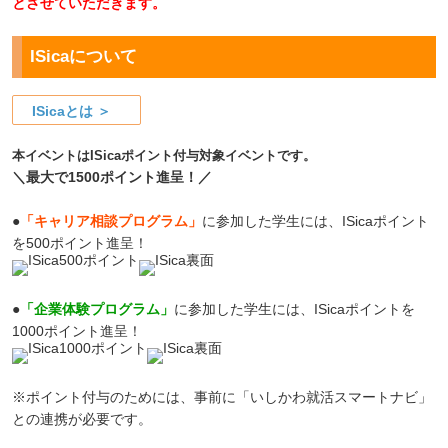
とさせていただきます。
ISicaについて
ISicaとは ＞
本イベントはISicaポイント付与対象イベントです。
＼最大で1500ポイント進呈！／
●
「キャリア相談プログラム」
に参加した学生には、ISicaポイント
を500ポイント進呈！
●
「企業体験プログラム」
に参加した学生には、ISicaポイントを
1000ポイント進呈！
※ポイント付与のためには、事前に「いしかわ就活スマートナビ」
との連携が必要です。