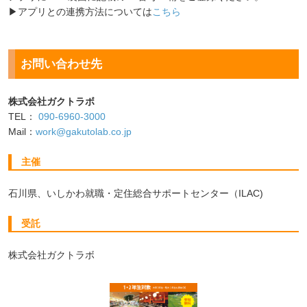
▶アプリとの連携方法については
こちら
お問い合わせ先
株式会社ガクトラボ
TEL：
090-6960-3000
Mail：
work@gakutolab.co.jp
主催
石川県、いしかわ就職・定住総合サポートセンター（ILAC)
受託
株式会社ガクトラボ