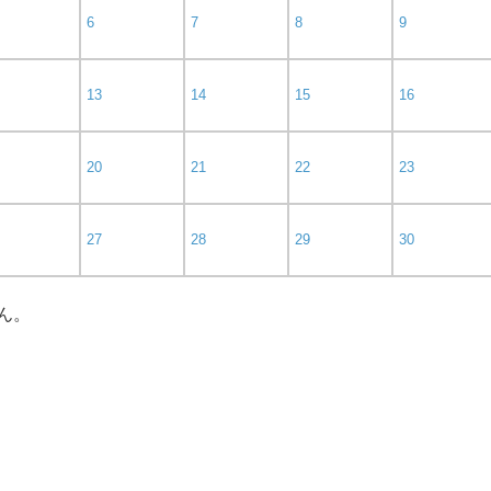
6
7
8
9
13
14
15
16
20
21
22
23
27
28
29
30
ん。