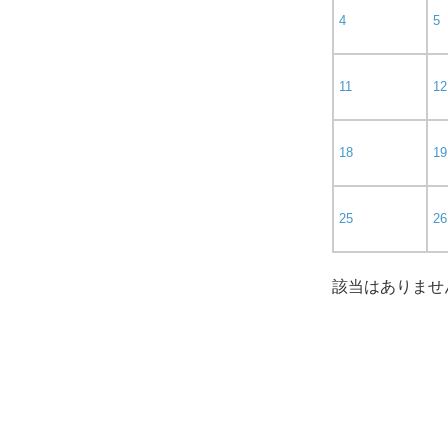
4
5
11
12
18
19
25
26
該当はありませ