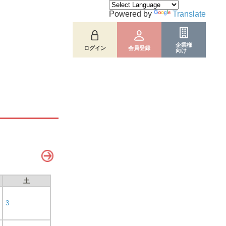
Powered by
Translate
企業様
ログイン
会員登録
向け
土
3