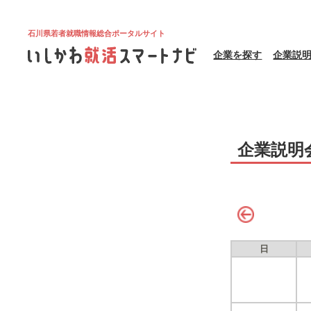
石川県若者就職情報総合ポータルサイト
企業を探す
企業説
企業説明
日