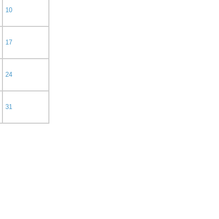
10
17
24
31