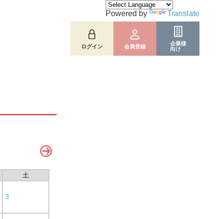
Powered by
Translate
企業様
ログイン
会員登録
向け
土
3