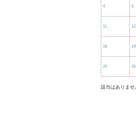
4
5
11
12
18
19
25
26
該当はありませ