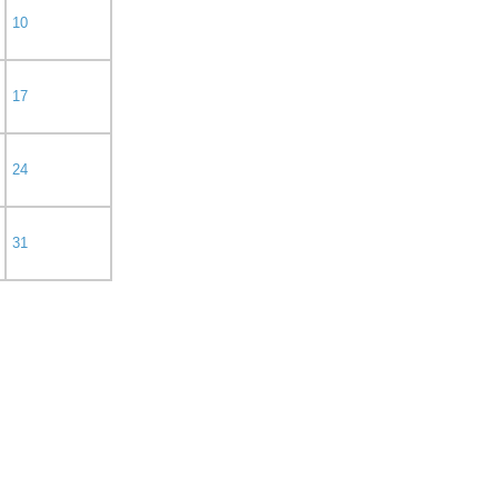
10
17
24
31