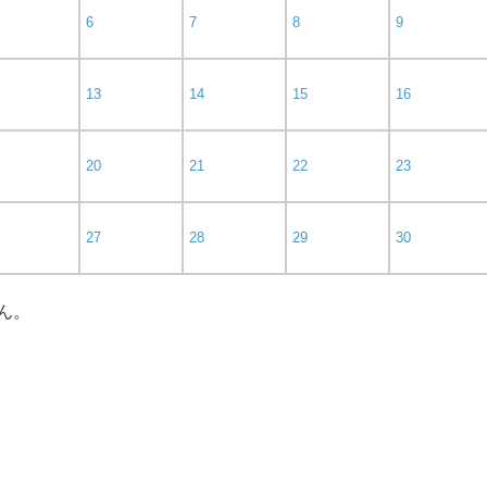
6
7
8
9
13
14
15
16
20
21
22
23
27
28
29
30
ん。