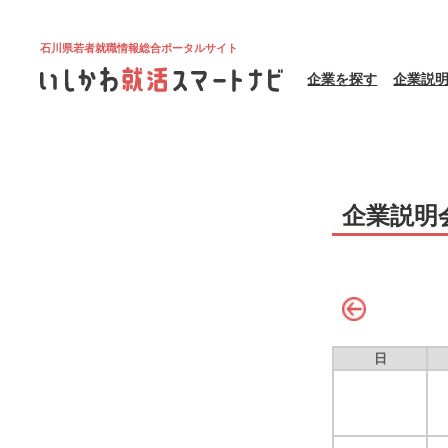
石川県若者就職情報総合ポータルサイト
企業を探す
企業説
企業説明
日