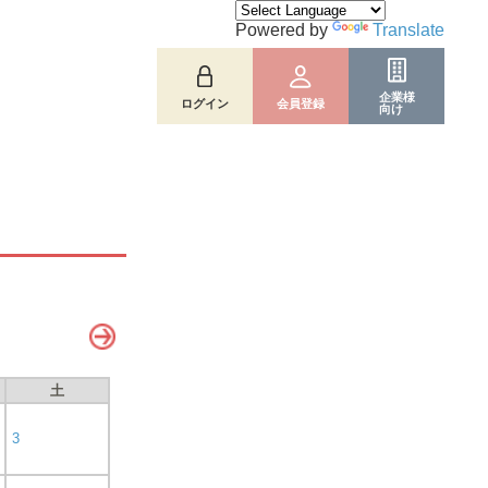
Powered by
Translate
企業様
ログイン
会員登録
向け
土
3