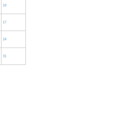
10
17
24
31