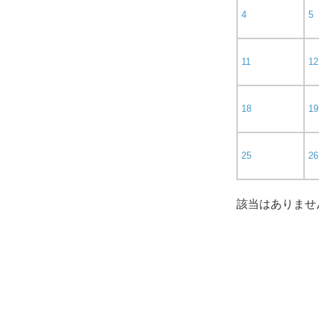
4
5
11
12
18
19
25
26
該当はありませ