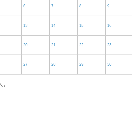
6
7
8
9
13
14
15
16
20
21
22
23
27
28
29
30
ん。