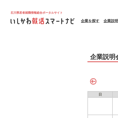
石川県若者就職情報総合ポータルサイト
企業を探す
企業説
企業説明
日