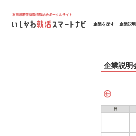
石川県若者就職情報総合ポータルサイト
企業を探す
企業説
企業説明
日