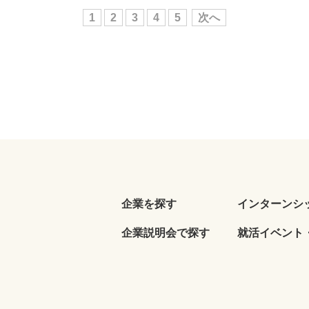
1
2
3
4
5
次へ
企業を探す
インターンシ
企業説明会で探す
就活イベント・