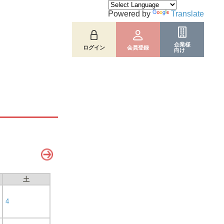
Powered by
Translate
企業様
ログイン
会員登録
向け
土
4