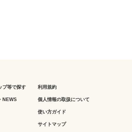
ップ等で探す
利用規約
NEWS
個人情報の取扱について
使い方ガイド
サイトマップ