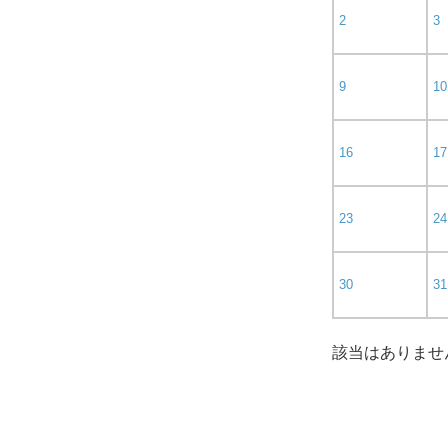
2
3
9
10
16
17
23
24
30
31
該当はありませ