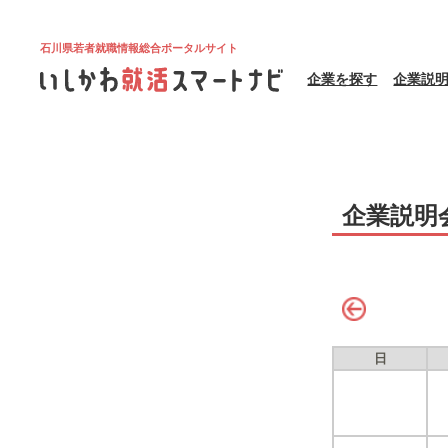
石川県若者就職情報総合ポータルサイト
企業を探す
企業説
企業説明
日