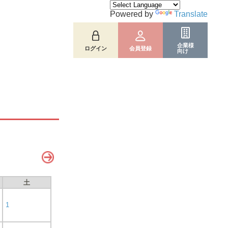
Powered by
Translate
企業様
ログイン
会員登録
向け
土
1