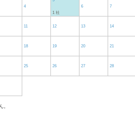
4
6
7
1 社
11
12
13
14
18
19
20
21
25
26
27
28
ん。