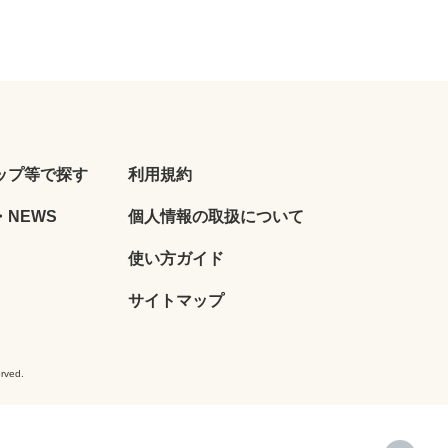
ップ等で探す
利用規約
NEWS
個人情報の取扱について
使い方ガイド
サイトマップ
ved.