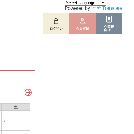
Powered by
Translate
企業様
ログイン
会員登録
向け
土
3