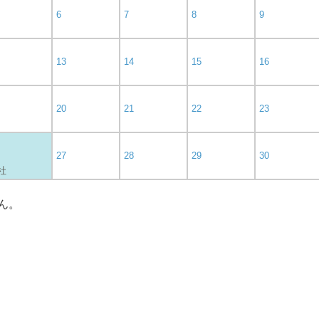
6
7
8
9
13
14
15
16
20
21
22
23
27
28
29
30
 社
ん。