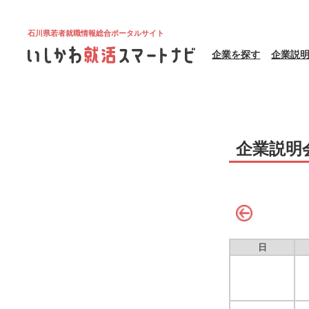
石川県若者就職情報総合ポータルサイト
企業を探す
企業説
企業説明
日