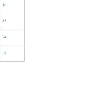
10
17
24
31