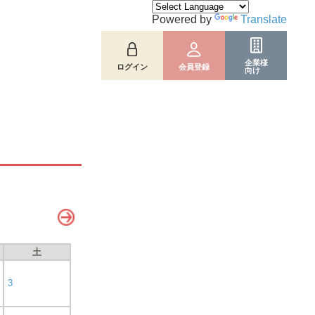
Powered by
Translate
企業様
ログイン
会員登録
向け
土
3