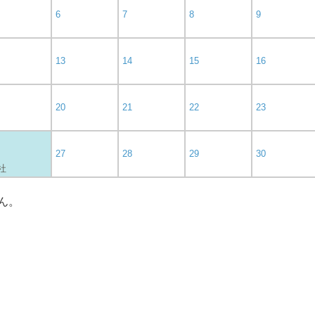
6
7
8
9
13
14
15
16
20
21
22
23
27
28
29
30
 社
ん。