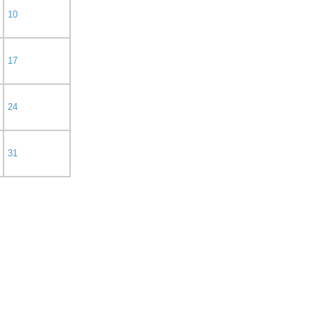
10
17
24
31