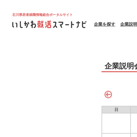
石川県若者就職情報総合ポータルサイト
企業を探す
企業説
企業説明
日