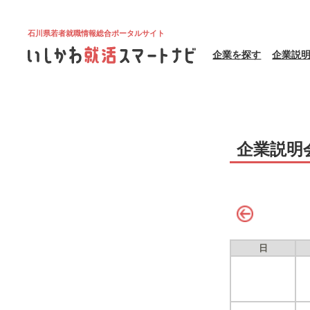
石川県若者就職情報総合ポータルサイト
企業を探す
企業説
企業説明
日