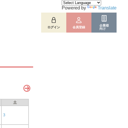
Powered by
Translate
企業様
ログイン
会員登録
向け
土
3