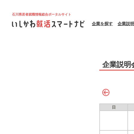
石川県若者就職情報総合ポータルサイト
企業を探す
企業説
企業説明
日