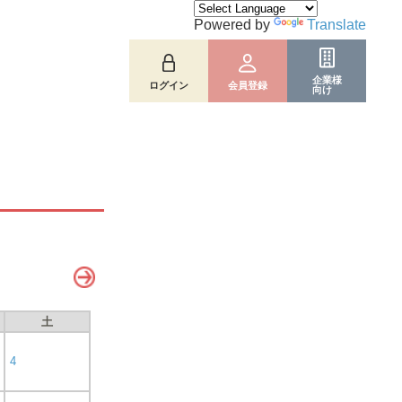
Powered by
Translate
企業様
ログイン
会員登録
向け
土
4