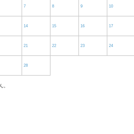
7
8
9
10
14
15
16
17
21
22
23
24
28
ん。