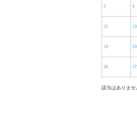
5
6
12
13
19
20
26
27
該当はありませ