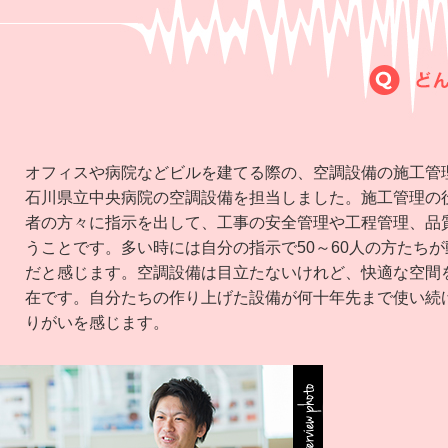
オフィスや病院などビルを建てる際の、空調設備の施工管
石川県立中央病院の空調設備を担当しました。施工管理の
者の方々に指示を出して、工事の安全管理や工程管理、品
うことです。多い時には自分の指示で50～60人の方たち
だと感じます。空調設備は目立たないけれど、快適な空間
在です。自分たちの作り上げた設備が何十年先まで使い続
りがいを感じます。