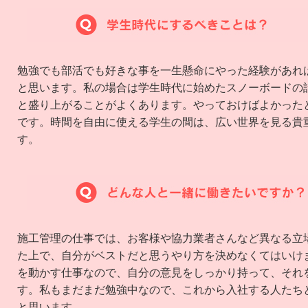
勉強でも部活でも好きな事を一生懸命にやった経験があれ
と思います。私の場合は学生時代に始めたスノーボードの
と盛り上がることがよくあります。やっておけばよかった
です。時間を自由に使える学生の間は、広い世界を見る貴
す。
施工管理の仕事では、お客様や協力業者さんなど異なる立
た上で、自分がベストだと思うやり方を決めなくてはいけ
を動かす仕事なので、自分の意見をしっかり持って、それ
す。私もまだまだ勉強中なので、これから入社する人たち
と思います。