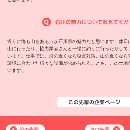
近くに海も山もある点が石川県の魅力だと思います。休日
山に行ったり、協力業者さんと一緒に釣りに行ったりして
います。仕事では、海の近くなら塩害対策、山の近くなら
環境に合わせた様々な設備が求められることも、この土地
います。
この企業を見る