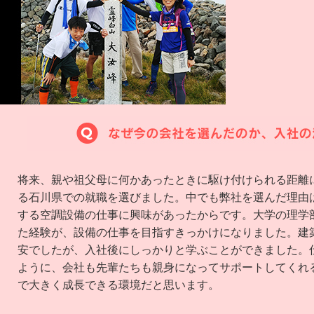
将来、親や祖父母に何かあったときに駆け付けられる距離
る石川県での就職を選びました。中でも弊社を選んだ理由
する空調設備の仕事に興味があったからです。大学の理学
た経験が、設備の仕事を目指すきっかけになりました。建
安でしたが、入社後にしっかりと学ぶことができました。
ように、会社も先輩たちも親身になってサポートしてくれ
で大きく成長できる環境だと思います。