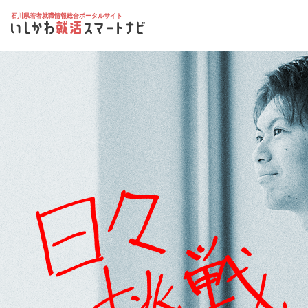
石川県若者就職情報総合ポータルサイト